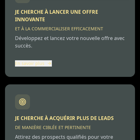
JE CHERCHE À LANCER UNE OFFRE
INNOVANTE
ET À LA COMMERCIALISER EFFICACEMENT
Développez et lancez votre nouvelle offre avec
succès.
En savoir plus
JE CHERCHE À ACQUÉRIR PLUS DE LEADS
DE MANIÈRE CIBLÉE ET PERTINENTE
Attirez des prospects qualifiés pour votre