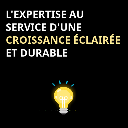
L'EXPERTISE AU
SERVICE D'UNE
CROISSANCE ÉCLAIRÉE
ET DURABLE