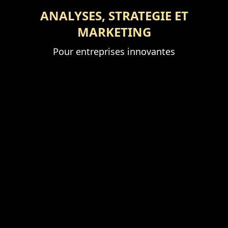
ANALYSES, STRATEGIE ET
MARKETING
Pour entreprises innovantes